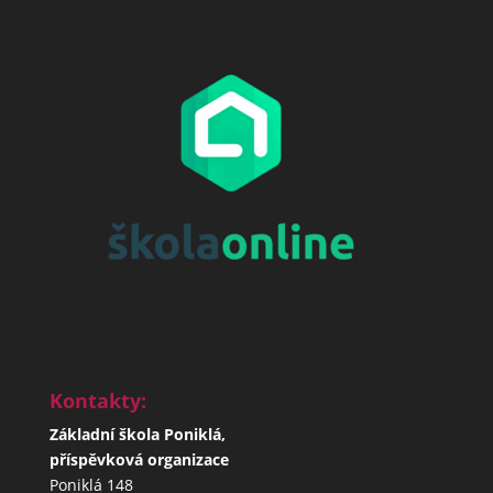
Kontakty:
Základní škola Poniklá,
příspěvková organizace
Poniklá 148