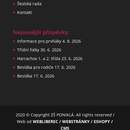
Školská rada
Kontakt
Nejnovější příspěvky:
Informace pro prvňáky
4. 8. 2026
Třídní fotky
30. 6. 2026
Harrachov 1. a 2. třída
23. 6. 2026
Besídka pro rodiče
17. 6. 2026
Besídka
17. 6. 2026
2020 © Copyright ZŠ PONIKLÁ. All rights reserved /
Web od
WEBLIBEREC / WEBSTRÁNKY / ESHOPY /
CMS