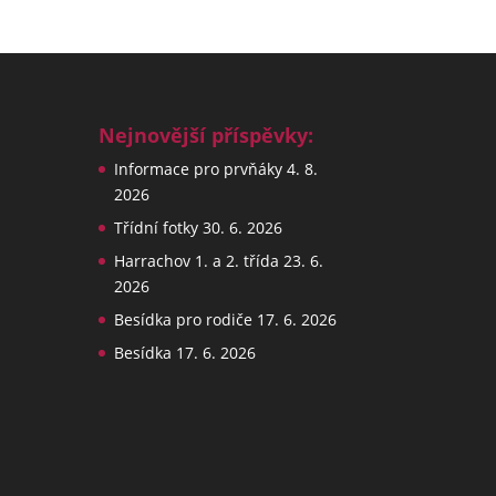
Nejnovější příspěvky:
Informace pro prvňáky
4. 8.
2026
Třídní fotky
30. 6. 2026
Harrachov 1. a 2. třída
23. 6.
2026
Besídka pro rodiče
17. 6. 2026
Besídka
17. 6. 2026