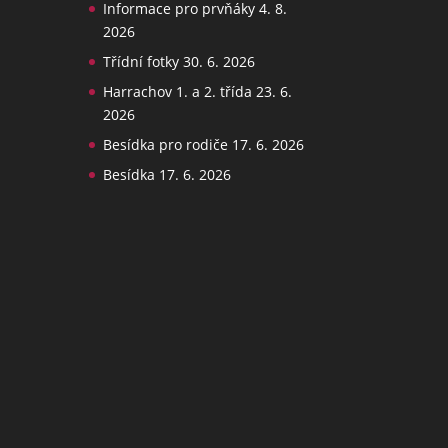
Informace pro prvňáky
4. 8.
2026
Třídní fotky
30. 6. 2026
Harrachov 1. a 2. třída
23. 6.
2026
Besídka pro rodiče
17. 6. 2026
Besídka
17. 6. 2026