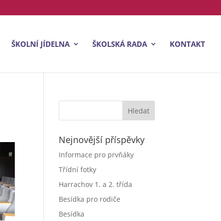
ŠKOLNÍ JÍDELNA
ŠKOLSKÁ RADA
KONTAKT
Nejnovější příspěvky
Informace pro prvňáky
Třídní fotky
Harrachov 1. a 2. třída
Besídka pro rodiče
Besídka