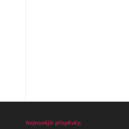
Nejnovější příspěvky: