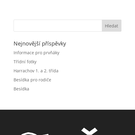
Nejnovější příspěvky
Informace pro prvňáky
Třídní fotky
Harrachov 1. a 2. třída
Besídka pro rodiče
Besídka