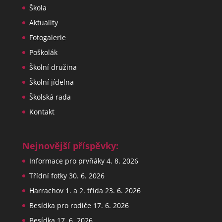
Škola
Aktuality
Fotogalerie
Poškolák
Školní družina
Školní jídelna
Školská rada
Kontakt
Nejnovější příspěvky:
Informace pro prvňáky
4. 8. 2026
Třídní fotky
30. 6. 2026
Harrachov 1. a 2. třída
23. 6. 2026
Besídka pro rodiče
17. 6. 2026
Besídka
17. 6. 2026