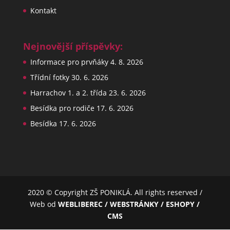
Kontakt
Nejnovější příspěvky:
Informace pro prvňáky
4. 8. 2026
Třídní fotky
30. 6. 2026
Harrachov 1. a 2. třída
23. 6. 2026
Besídka pro rodiče
17. 6. 2026
Besídka
17. 6. 2026
2020 © Copyright ZŠ PONIKLÁ. All rights reserved /
Web od
WEBLIBEREC / WEBSTRÁNKY / ESHOPY /
CMS