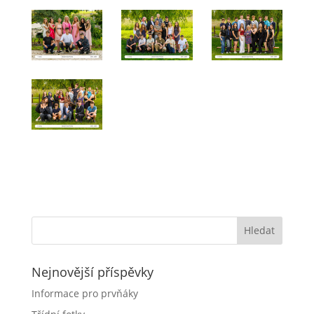
Nejnovější příspěvky
Informace pro prvňáky