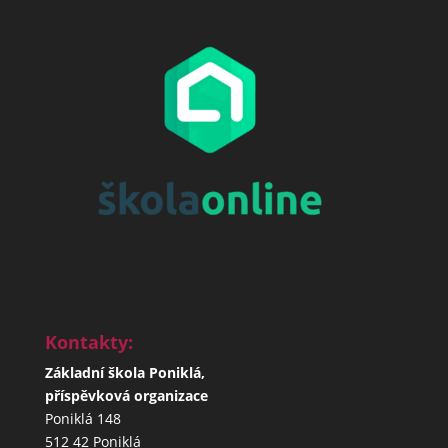
Kontakty:
Základní škola Poniklá,
příspěvková organizace
Poniklá 148
512 42 Poniklá