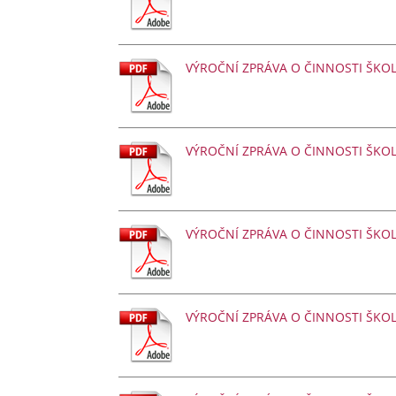
VÝROČNÍ ZPRÁVA O ČINNOSTI ŠK
VÝROČNÍ ZPRÁVA O ČINNOSTI ŠK
VÝROČNÍ ZPRÁVA O ČINNOSTI ŠK
VÝROČNÍ ZPRÁVA O ČINNOSTI ŠK