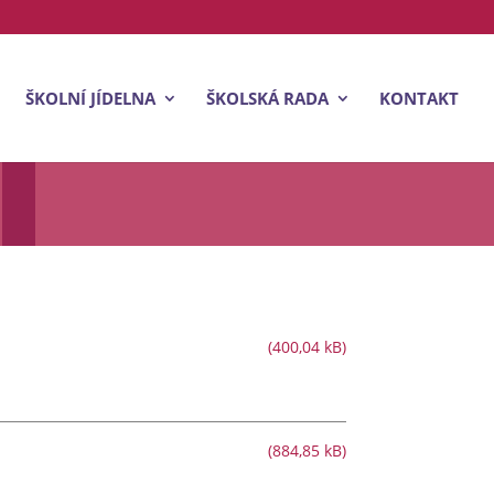
ŠKOLNÍ JÍDELNA
ŠKOLSKÁ RADA
KONTAKT