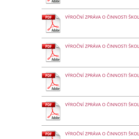
VÝROČNÍ ZPRÁVA O ČINNOSTI ŠKOL
VÝROČNÍ ZPRÁVA O ČINNOSTI ŠKOL
VÝROČNÍ ZPRÁVA O ČINNOSTI ŠKOL
VÝROČNÍ ZPRÁVA O ČINNOSTI ŠK
VÝROČNÍ ZPRÁVA O ČINNOSTI ŠK