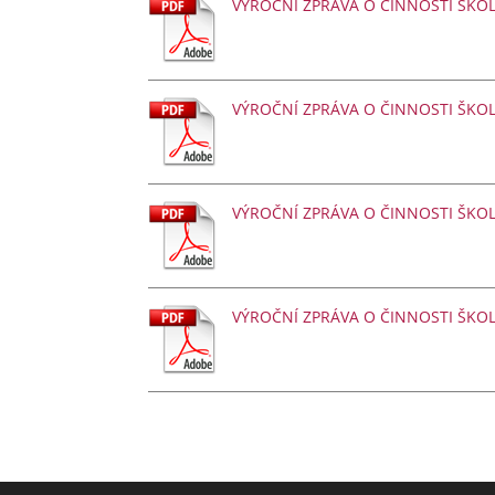
VÝROČNÍ ZPRÁVA O ČINNOSTI ŠK
VÝROČNÍ ZPRÁVA O ČINNOSTI ŠK
VÝROČNÍ ZPRÁVA O ČINNOSTI ŠK
VÝROČNÍ ZPRÁVA O ČINNOSTI ŠK