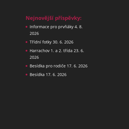
Nejnovější příspěvky:
Informace pro prvňáky
4. 8.
2026
Třídní fotky
30. 6. 2026
Harrachov 1. a 2. třída
23. 6.
2026
Besídka pro rodiče
17. 6. 2026
Besídka
17. 6. 2026