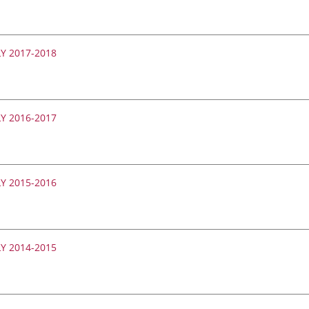
OLY 2017-2018
OLY 2016-2017
OLY 2015-2016
OLY 2014-2015