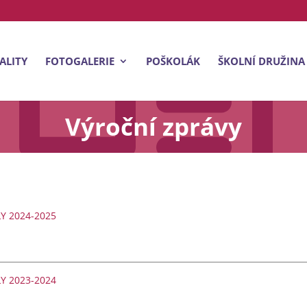
ALITY
FOTOGALERIE
POŠKOLÁK
ŠKOLNÍ DRUŽINA
Výroční zprávy
Y 2024-2025
Y 2023-2024