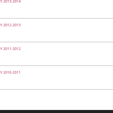
OLY 2013-2014
OLY 2012-2013
OLY 2011-2012
OLY 2010-2011