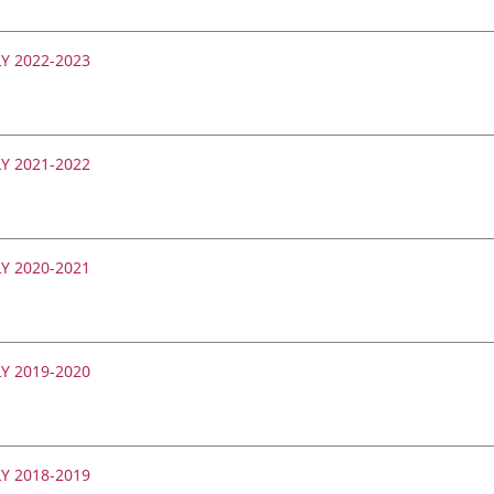
Y 2022-2023
Y 2021-2022
Y 2020-2021
OLY 2019-2020
OLY 2018-2019