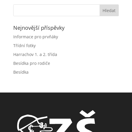
Nejnovější příspěvky
Informace pro prvňáky
Třídní fotky
Harrachov 1. a 2. třída
Besídka pro rodiče
Besídka