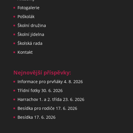
Fotogalerie
Poškolák
Školní družina
Školní jídelna
Školská rada
Kontakt
Nejnovější příspěvky:
Informace pro prvňáky
4. 8. 2026
Třídní fotky
30. 6. 2026
Harrachov 1. a 2. třída
23. 6. 2026
Besídka pro rodiče
17. 6. 2026
Besídka
17. 6. 2026