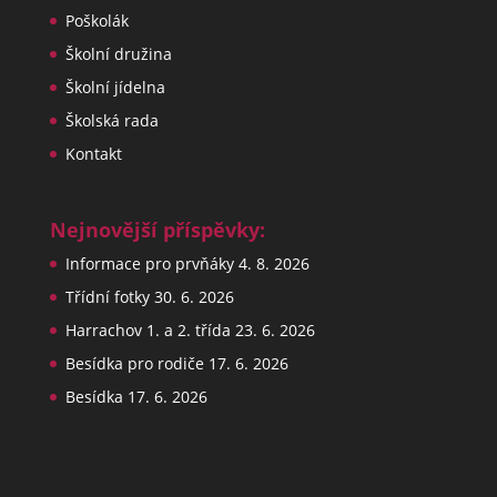
Poškolák
Školní družina
Školní jídelna
Školská rada
Kontakt
Nejnovější příspěvky:
Informace pro prvňáky
4. 8. 2026
Třídní fotky
30. 6. 2026
Harrachov 1. a 2. třída
23. 6. 2026
Besídka pro rodiče
17. 6. 2026
Besídka
17. 6. 2026