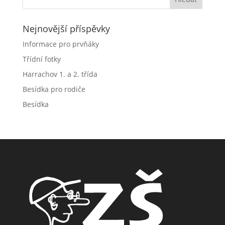
Nejnovější příspěvky
Informace pro prvňáky
Třídní fotky
Harrachov 1. a 2. třída
Besídka pro rodiče
Besídka