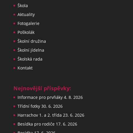
Škola
Aktuality
Fotogalerie
Poškolák
Školní družina
Školní jídelna
Školská rada
Kontakt
Nejnovější příspěvky:
Informace pro prvňáky
4. 8. 2026
Třídní fotky
30. 6. 2026
Harrachov 1. a 2. třída
23. 6. 2026
Besídka pro rodiče
17. 6. 2026
Besídka
17. 6. 2026