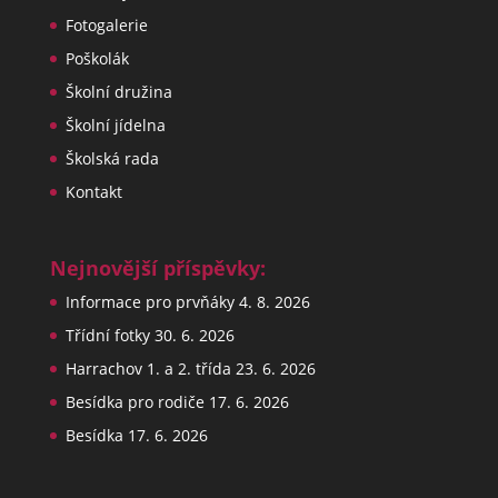
Fotogalerie
Poškolák
Školní družina
Školní jídelna
Školská rada
Kontakt
Nejnovější příspěvky:
Informace pro prvňáky
4. 8. 2026
Třídní fotky
30. 6. 2026
Harrachov 1. a 2. třída
23. 6. 2026
Besídka pro rodiče
17. 6. 2026
Besídka
17. 6. 2026