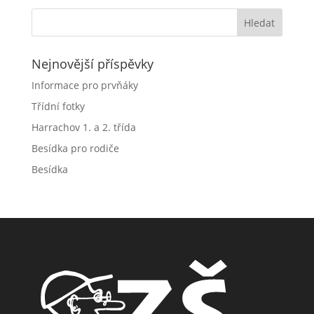
Nejnovější příspěvky
Informace pro prvňáky
Třídní fotky
Harrachov 1. a 2. třída
Besídka pro rodiče
Besídka