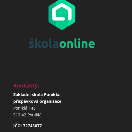
Kontakty:
Základní škola Poniklá,
příspěvková organizace
Poniklá 148
512 42 Poniklá
IČO: 72743077