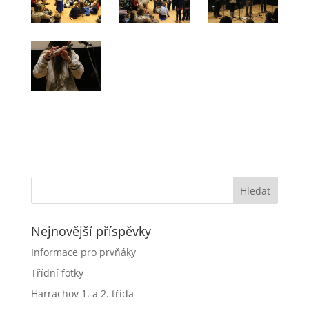
Nejnovější příspěvky
Informace pro prvňáky
Třídní fotky
Harrachov 1. a 2. třída