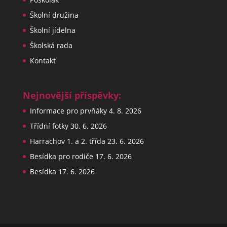
Školní družina
Školní jídelna
Školská rada
Kontakt
Nejnovější příspěvky:
Informace pro prvňáky
4. 8. 2026
Třídní fotky
30. 6. 2026
Harrachov 1. a 2. třída
23. 6. 2026
Besídka pro rodiče
17. 6. 2026
Besídka
17. 6. 2026