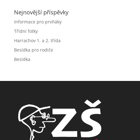
Nejnovější příspěvky
Informace pro prvňáky
Třídní fotky
Harrachov 1. a 2. třída
Besídka pro rodiče
Besídka