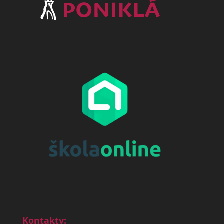
Kontakty: