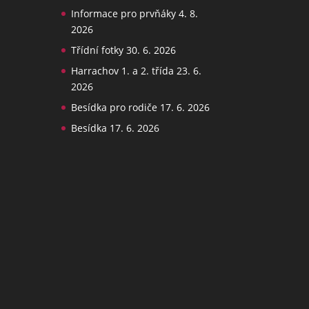
Informace pro prvňáky
4. 8.
2026
Třídní fotky
30. 6. 2026
Harrachov 1. a 2. třída
23. 6.
2026
Besídka pro rodiče
17. 6. 2026
Besídka
17. 6. 2026