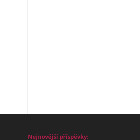
Nejnovější příspěvky: