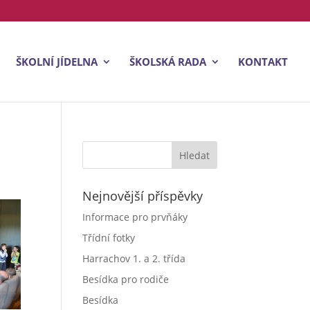
ŠKOLNÍ JÍDELNA
ŠKOLSKÁ RADA
KONTAKT
Nejnovější příspěvky
Informace pro prvňáky
Třídní fotky
Harrachov 1. a 2. třída
Besídka pro rodiče
Besídka