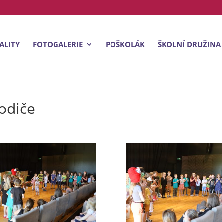
ALITY
FOTOGALERIE
POŠKOLÁK
ŠKOLNÍ DRUŽINA
rodiče