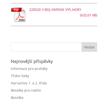
220520 3 BOJ OKRSEK VÝS.HORY
Nejnovější příspěvky
Informace pro prvňáky
Třídní fotky
Harrachov 1. a 2. třída
Besídka pro rodiče
Besídka