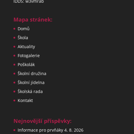
IDDS: w3vmrab
Mapa stránek:
Domů
Škola
Aktuality
Fotogalerie
Poškolák
Školní družina
Školní jídelna
Školská rada
Kontakt
Nejnovější příspěvky:
Informace pro prvňáky
4. 8. 2026