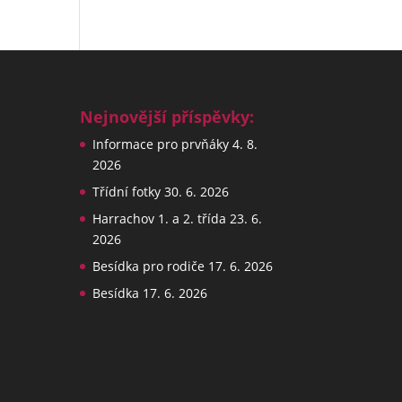
Nejnovější příspěvky:
Informace pro prvňáky
4. 8.
2026
Třídní fotky
30. 6. 2026
Harrachov 1. a 2. třída
23. 6.
2026
Besídka pro rodiče
17. 6. 2026
Besídka
17. 6. 2026