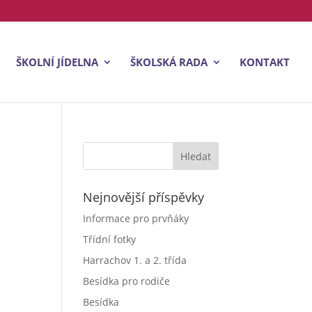
ŠKOLNÍ JÍDELNA
ŠKOLSKÁ RADA
KONTAKT
Nejnovější příspěvky
Informace pro prvňáky
Třídní fotky
Harrachov 1. a 2. třída
Besídka pro rodiče
Besídka