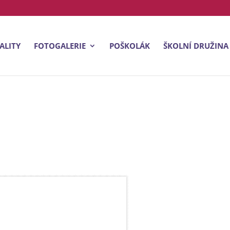
ALITY
FOTOGALERIE
POŠKOLÁK
ŠKOLNÍ DRUŽINA