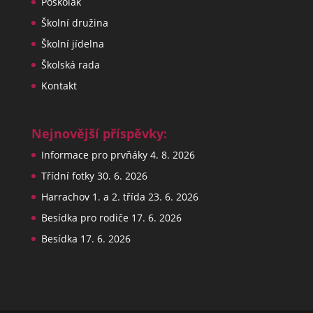
Poškolák
Školní družina
Školní jídelna
Školská rada
Kontakt
Nejnovější příspěvky:
Informace pro prvňáky
4. 8. 2026
Třídní fotky
30. 6. 2026
Harrachov 1. a 2. třída
23. 6. 2026
Besídka pro rodiče
17. 6. 2026
Besídka
17. 6. 2026