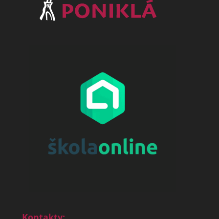
Kontakty: