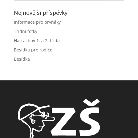
Nejnovější příspěvky
Informace pro prvňáky
Třídní fotky
Harrachov 1. a 2. třída
Besídka pro rodiče
Besídka