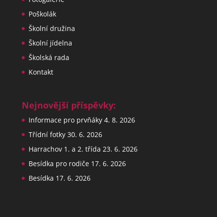
Poškolák
Školní družina
Školní jídelna
Školská rada
Kontakt
Nejnovější příspěvky:
Informace pro prvňáky
4. 8. 2026
Třídní fotky
30. 6. 2026
Harrachov 1. a 2. třída
23. 6. 2026
Besídka pro rodiče
17. 6. 2026
Besídka
17. 6. 2026